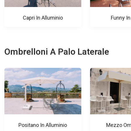
Capri In Alluminio
Funny In
Ombrelloni A Palo Laterale
Positano In Alluminio
Mezzo Om