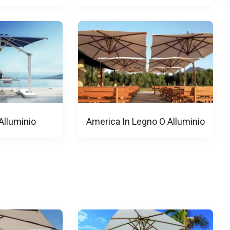
 Alluminio
America In Legno O Alluminio