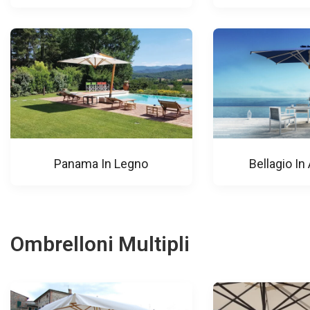
Panama In Legno
Bellagio In
Ombrelloni Multipli