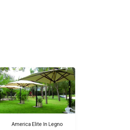
America Elite In Legno