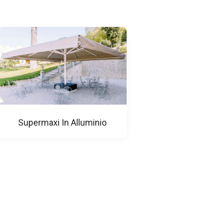
Supermaxi In Alluminio