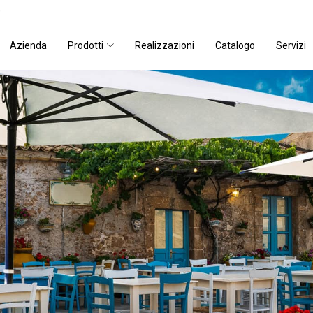
)
Azienda
Prodotti
Realizzazioni
Catalogo
Servizi