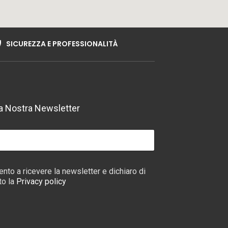
SICUREZZA E PROFESSIONALITÀ
lla Nostra Newsletter
nto a ricevere la newsletter e dichiaro di
to la
Privacy policy