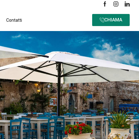
CHIAMA
Contatti