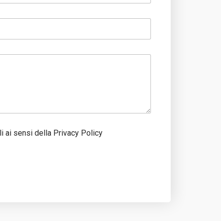
li ai sensi della Privacy Policy