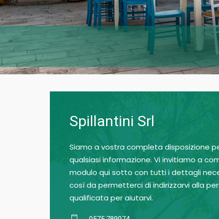
Spillantini Srl
Siamo a vostra completa disposizione p
qualsiasi informazione. Vi invitiamo a comp
modulo qui sotto con tutti i dettagli nece
così da permetterci di indirizzarvi alla pe
qualificata per aiutarvi.