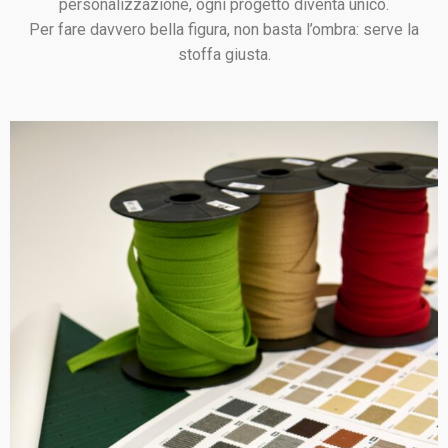
personalizzazione, ogni progetto diventa unico.
Per fare davvero bella figura, non basta l’ombra: serve la
stoffa giusta.