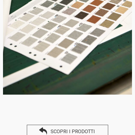
SCOPRI I PRODOTTI