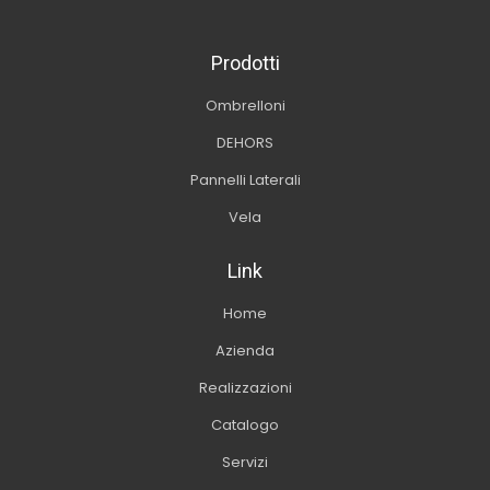
Prodotti
Ombrelloni
DEHORS
Pannelli Laterali
Vela
Link
Home
Azienda
Realizzazioni
Catalogo
Servizi