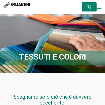
TESSUTI E COLORI
Scegliamo solo ciò che è davvero
eccellente.