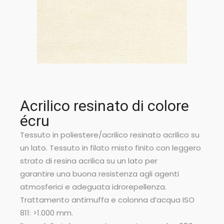
Acrilico resinato di colore
écru
Tessuto in poliestere/acrilico resinato acrilico su
un lato. Tessuto in filato misto finito con leggero
strato di resina acrilica su un lato per
garantire una buona resistenza agli agenti
atmosferici e adeguata idrorepellenza.
Trattamento antimuffa e colonna d’acqua ISO
811: >1.000 mm.