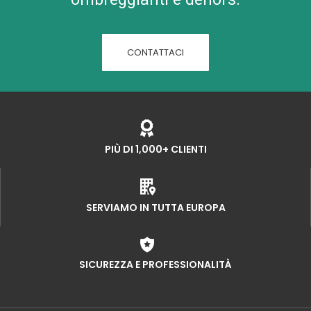
CONTATTACI
PIÙ DI 1,000+ CLIENTI
SERVIAMO IN TUTTA EUROPA
SICUREZZA E PROFESSIONALITÀ