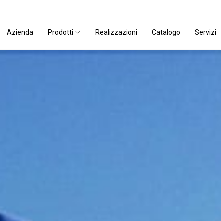
)
Azienda
Prodotti
Realizzazioni
Catalogo
Servizi