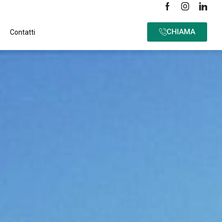
CHIAMA
Contatti