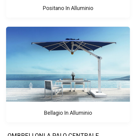
Positano In Alluminio
Bellagio In Alluminio
OMBRELLONI A PALO CENTRALE