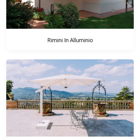
Rimini In Alluminio