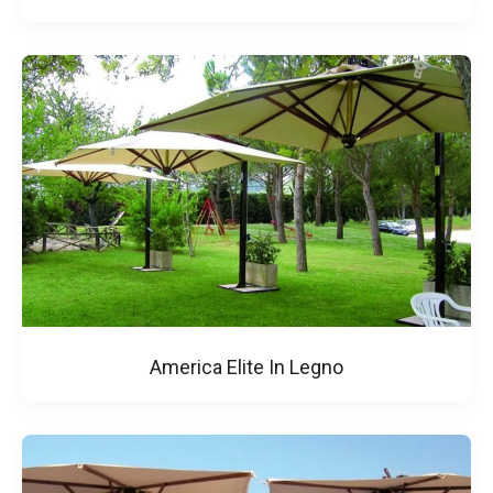
America Elite In Legno