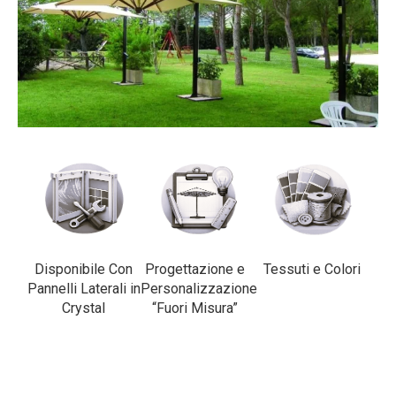
Disponibile Con
Progettazione e
Tessuti e Colori
Pannelli Laterali in
Personalizzazione
Crystal
“Fuori Misura”