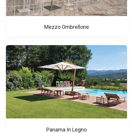
Mezzo Ombrellone
Panama In Legno