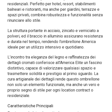
residenziali. Perfetto per hotel, resort, stabilimenti
balneari e ristoranti, ma anche per giardini, terrazze e
spazi privati, combina robustezza e funzionalità senza
rinunciare allo stile.
La struttura portante in acciaio, zincato e verniciato a
polveri, ed il braccio in alluminio assicurano resistenza
e durata nel tempo, rendendo l’ombrellone America
ideale per un utilizzo intensivo e quotidiano.
L’incontro tra eleganza del legno e raffinatezza dei
dettagli cromati conferisce all’America Elite un fascino
distintivo, capace di valorizzare qualsiasi spazio e
trasmettere solidità e prestigio al primo sguardo. La
cura artigianale dei dettagli rende questo ombrellone
non solo un elemento funzionale, ma anche un vero e
proprio segno di stile per ogni location contract o
residenziale.
Caratteristiche Principali