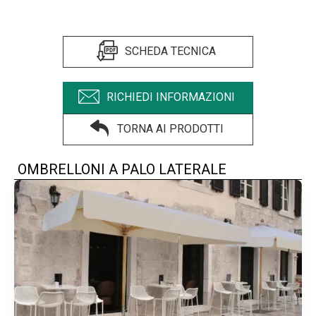
SCHEDA TECNICA
RICHIEDI INFORMAZIONI
TORNA AI PRODOTTI
OMBRELLONI A PALO LATERALE