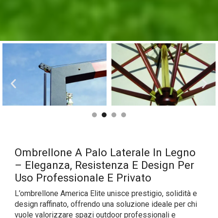
Ombrellone A Palo Laterale In Legno
– Eleganza, Resistenza E Design Per
Uso Professionale E Privato
L’ombrellone America Elite unisce prestigio, solidità e
design raffinato, offrendo una soluzione ideale per chi
vuole valorizzare spazi outdoor professionali e