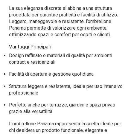
La sua eleganza discreta si abbina a una struttura
progettata per garantire praticità e facilità di utilizzo.
Leggero, maneggevole e resistente, l’ombrellone
Panama permette di valorizzare ogni ambiente,
ottimizzando spazi e comfort per ospiti e clienti.
Vantaggi Principali
Design raffinato e materiali di qualità per ambienti
contract e residenziali
Facilità di apertura e gestione quotidiana
Struttura leggera e resistente, ideale per uso intensivo
professionale
Perfetto anche per terrazze, giardini e spazi privati
grazie alla versatilità
L’ombrellone Panama rappresenta la scelta ideale per
chi desidera un prodotto funzionale, elegante e