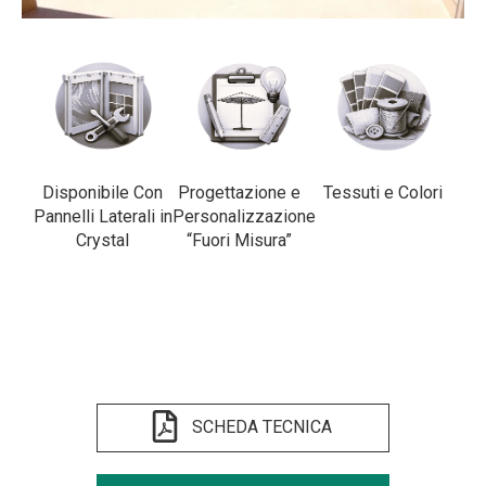
Disponibile Con
Progettazione e
Tessuti e Colori
Pannelli Laterali in
Personalizzazione
Crystal
“Fuori Misura”
SCHEDA TECNICA