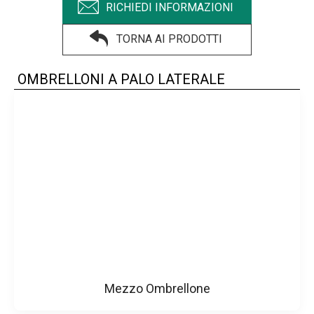
RICHIEDI INFORMAZIONI
TORNA AI PRODOTTI
OMBRELLONI A PALO LATERALE
Mezzo Ombrellone