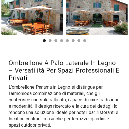
Ombrellone A Palo Laterale In Legno
– Versatilità Per Spazi Professionali E
Privati
L’ombrellone Panama in Legno si distingue per
l’armoniosa combinazione di materiali, che gli
conferisce uno stile raffinato, capace di unire tradizione
e modernità. Il design ricercato e la cura dei dettagli lo
rendono una soluzione ideale per hotel, bar, ristoranti e
location contract, ma anche per terrazze, giardini e
spazi outdoor privati.