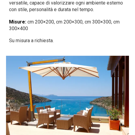
versatile, capace di valorizzare ogni ambiente esterno
con stile, personalità e durata nel tempo.
Misure:
cm 200×200, cm 200×300, cm 300×300, cm
300×400
Su misura a richiesta.