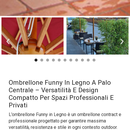
Ombrellone Funny In Legno A Palo
Centrale – Versatilità E Design
Compatto Per Spazi Professionali E
Privati
L’ombrellone Funny in Legno è un ombrellone contract e
professionale progettato per garantire massima
versatilità, resistenza e stile in ogni contesto outdoor.