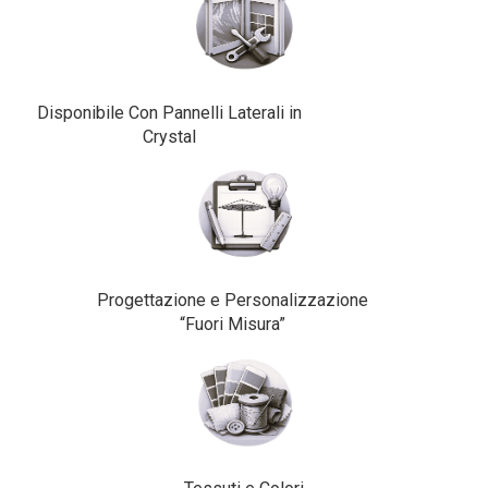
Disponibile Con Pannelli Laterali in
Crystal
Progettazione e Personalizzazione
“Fuori Misura”