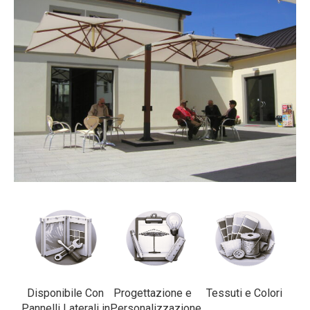
Disponibile Con
Progettazione e
Tessuti e Colori
Pannelli Laterali in
Personalizzazione