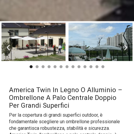
America Twin In Legno O Alluminio –
Ombrellone A Palo Centrale Doppio
Per Grandi Superfici
Per la copertura di grandi superfici outdoor, è
fondamentale scegliere un ombrellone professionale
che garantisca robustezza, stabilità e sicurezza.