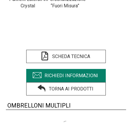
Crystal
“Fuori Misura”
SCHEDA TECNICA
RICHIEDI INFORMAZIONI
TORNA AI PRODOTTI
OMBRELLONI MULTIPLI