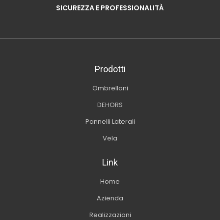
SICUREZZA E PROFESSIONALITÀ
Prodotti
Ombrelloni
DEHORS
Pannelli Laterali
Vela
Link
Home
Azienda
Realizzazioni