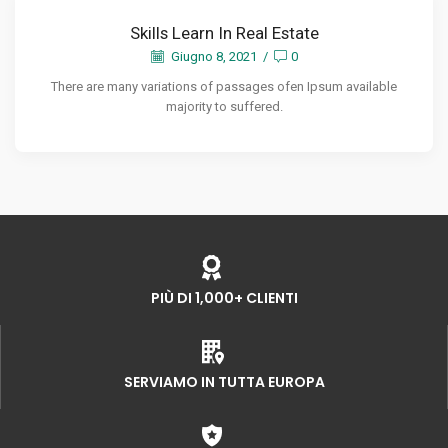
Skills Learn In Real Estate
Giugno 8, 2021
/
0
There are many variations of passages ofen Ipsum available
majority to suffered.
PIÙ DI 1,000+ CLIENTI
SERVIAMO IN TUTTA EUROPA